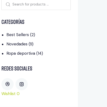
Categorías
Best Sellers
(2)
Novedades
(9)
Ropa deportiva
(14)
Redes sociales
Wishlist
0