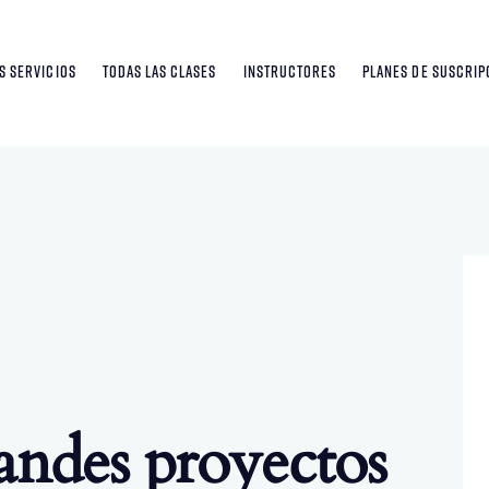
S SERVICIOS
TODAS LAS CLASES
INSTRUCTORES
PLANES DE SUSCRIP
ndes proyectos