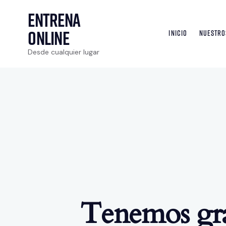
Entrena
Online
INICIO
NUESTRO
Desde cualquier lugar
Tenemos gra