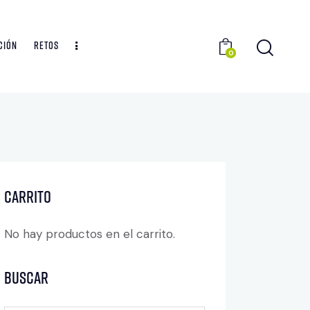
CIÓN
Retos
0
CARRITO
No hay productos en el carrito.
Buscar