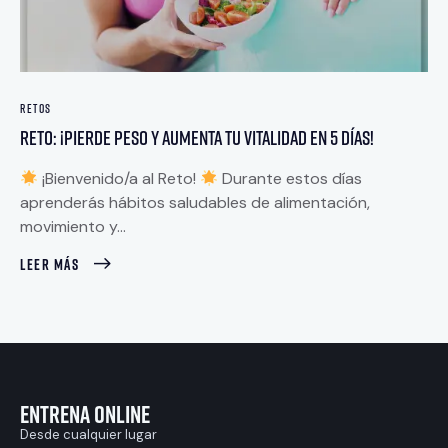
RETOS
Reto: ¡Pierde Peso y Aumenta tu Vitalidad en 5 Días!
¡Bienvenido/a al Reto!
Durante estos días
aprenderás hábitos saludables de alimentación,
movimiento y…
LEER MÁS
Entrena Online
Desde cualquier lugar