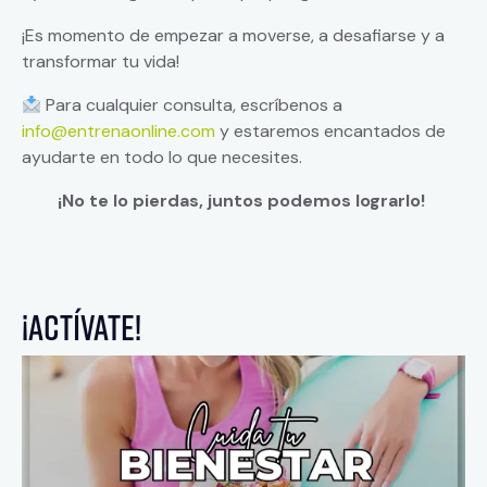
¡Es momento de empezar a moverse, a desafiarse y a
transformar tu vida!
Para cualquier consulta, escríbenos a
info@entrenaonline.com
y estaremos encantados de
ayudarte en todo lo que necesites.
¡No te lo pierdas, juntos podemos lograrlo!
¡ACTÍVATE!