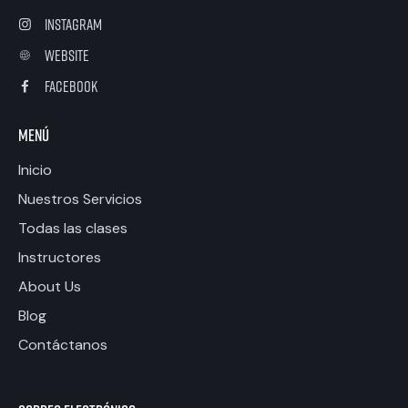
Instagram
website
facebook
Menú
Inicio
Nuestros Servicios
Todas las clases
Instructores
About Us
Blog
Contáctanos