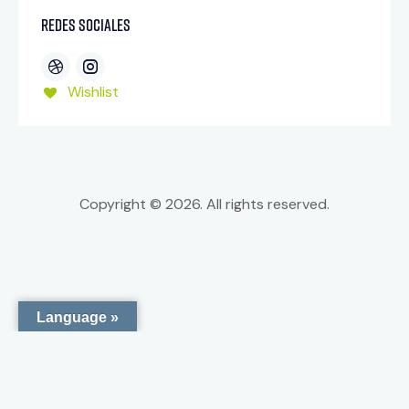
Redes sociales
Wishlist
Copyright © 2026. All rights reserved.
Language »