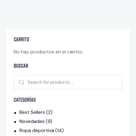
CARRITO
No hay productos en el carrito.
Buscar
Categorías
Best Sellers
(2)
Novedades
(9)
Ropa deportiva
(14)