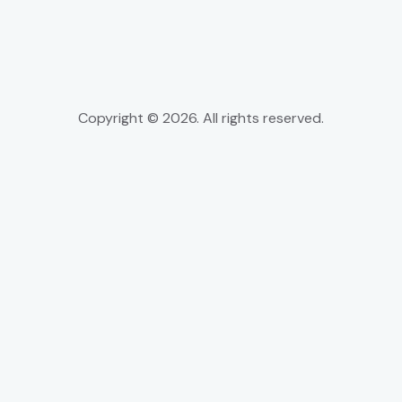
Copyright © 2026. All rights reserved.