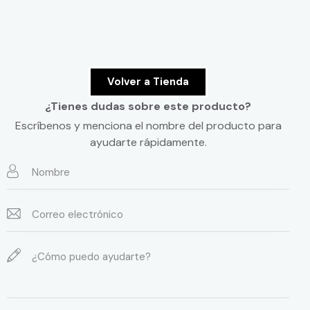
Volver a Tienda
¿Tienes dudas sobre este producto?
Escríbenos y menciona el nombre del producto para
ayudarte rápidamente.