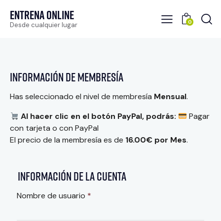
Entrena Online
0
Desde cualquier lugar
Información de membresía
Has seleccionado el nivel de membresía
Mensual
.
Al hacer clic en el botón PayPal, podrás:
Pagar
con tarjeta o con PayPal
El precio de la membresía es de
16.00€ por Mes
.
Información de la cuenta
Nombre de usuario
*