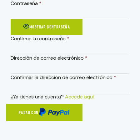
Contraseña
*
MOSTRAR CONTRASEÑA
Confirma tu contraseña
*
Dirección de correo electrónico
*
Confirmar la dirección de correo electrónico
*
¿Ya tienes una cuenta?
Accede aquí
PAGAR CON